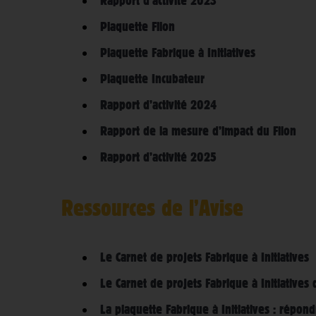
Rapport d’activité 2023
Plaquette Filon
Plaquette Fabrique à Initiatives
Plaquette Incubateur
Rapport d’activité 2024
Rapport de la mesure d’impact du Filon
Rapport d’activité 2025
Ressources de l’Avise
Le Carnet de projets Fabrique à Initiatives
Le Carnet de projets Fabrique à Initiatives 
La plaquette Fabrique à Initiatives : répond