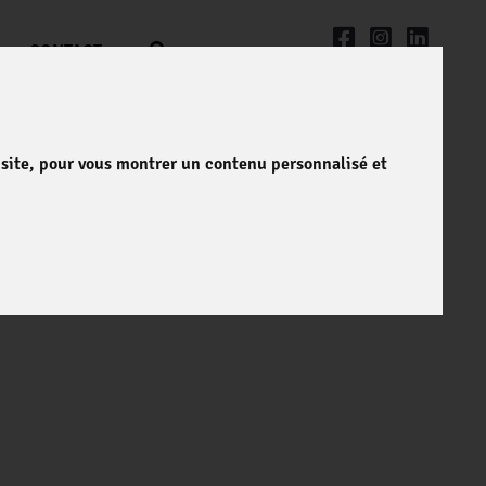
CONTACT
e site, pour vous montrer un contenu personnalisé et