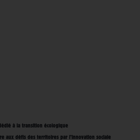
dédié à la transition écologique
re aux défis des territoires par l’innovation sociale