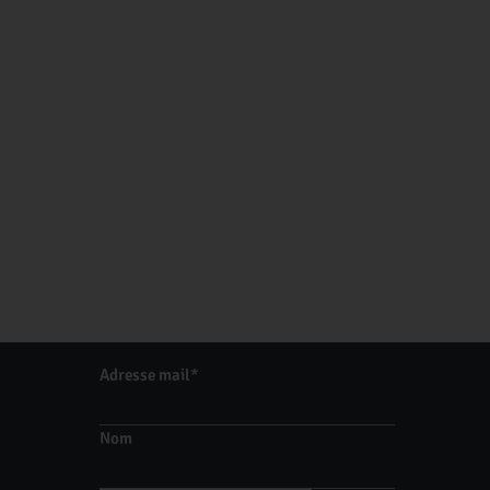
Adresse mail*
Nom