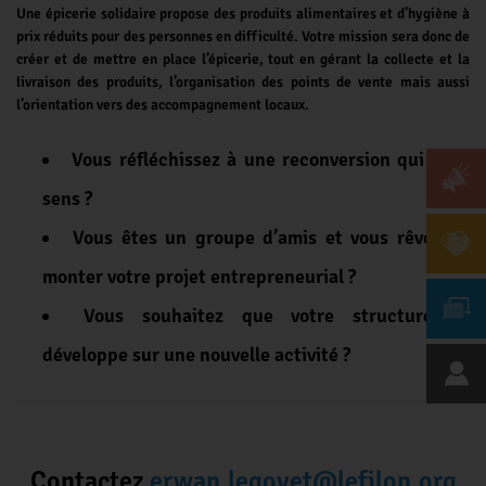
Une épicerie solidaire propose des produits alimentaires et d’hygiène à
prix réduits pour des personnes en difficulté.
Votre mission sera donc de
créer et de mettre en place l’épicerie, tout en gérant la collecte et la
livraison des produits, l’organisation des points de vente mais aussi
l’orientation vers des accompagnement locaux.
Vous réfléchissez à une reconversion qui a du
sens ?
Vous êtes un groupe d’amis et vous rêvez de
monter votre projet entrepreneurial ?
Vous souhaitez que votre structure se
développe sur une nouvelle activité ?
Contactez
erwan.legoyet@lefilon.org