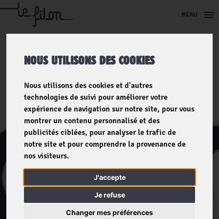
MENU
NOUS UTILISONS DES COOKIES
Nous utilisons des cookies et d'autres
technologies de suivi pour améliorer votre
expérience de navigation sur notre site, pour vous
montrer un contenu personnalisé et des
publicités ciblées, pour analyser le trafic de
notre site et pour comprendre la provenance de
nos visiteurs.
J'accepte
Je refuse
Changer mes préférences