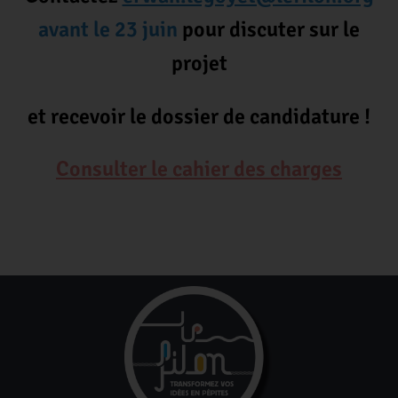
avant le 23 juin
pour discuter sur le
projet
et recevoir le dossier de candidature !
Consulter le cahier des charges