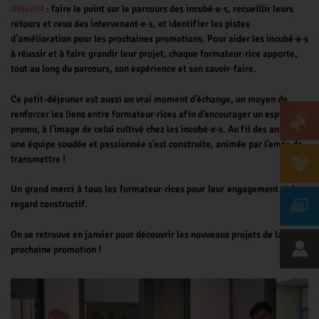
Objectif
: faire le point sur le parcours des incubé·e·s, recueillir leurs
retours et ceux des intervenant·e·s, et identifier les pistes
d’amélioration pour les prochaines promotions. Pour aider les incubé·e·s
à réussir et à faire grandir leur projet, chaque formateur·rice apporte,
tout au long du parcours, son expérience et son savoir-faire.
Ce petit-déjeuner est aussi un vrai moment d’échange, un moyen de
renforcer les liens entre formateur·rices afin d’encourager un esprit de
promo, à l’image de celui cultivé chez les incubé·e·s. Au fil des années,
une équipe soudée et passionnée s’est construite, animée par l’envie de
transmettre !
Un grand merci à tous les formateur·rices pour leur engagement et leur
regard constructif.
On se retrouve en janvier pour découvrir les nouveaux projets de la
prochaine promotion !