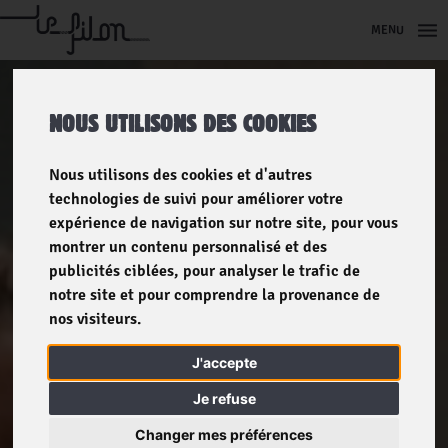
MENU
NOUS UTILISONS DES COOKIES
Nous utilisons des cookies et d'autres
technologies de suivi pour améliorer votre
expérience de navigation sur notre site, pour vous
montrer un contenu personnalisé et des
publicités ciblées, pour analyser le trafic de
notre site et pour comprendre la provenance de
nos visiteurs.
J'accepte
Je refuse
Changer mes préférences