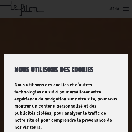
MENU
NOUS UTILISONS DES COOKIES
Nous utilisons des cookies et d'autres
technologies de suivi pour améliorer votre
expérience de navigation sur notre site, pour vous
montrer un contenu personnalisé et des
publicités ciblées, pour analyser le trafic de
notre site et pour comprendre la provenance de
nos visiteurs.