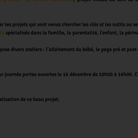
les projets qui sont venus chercher les clés et les outils au se
té
spécialisés dans la famille, la parentalité, l’enfant, la périn
ose divers ateliers : l’allaitement du bébé, le yoga pré et post
r journée portes ouvertes le 16 décembre de 10h00 à 16h00. C’es
alisation de ce beau projet.