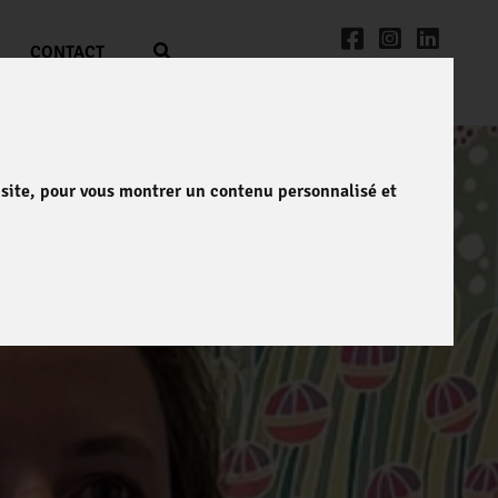
CONTACT
e site, pour vous montrer un contenu personnalisé et