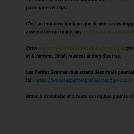
partenaires et élus.
C’est un immense bonheur que de voir se développer 
association qui réunit des
professionnels de la san
Cette
maison de la famille et de la parentalité
prop
et à l’enfant, l’éveil musical et bien d’autres.
Les Petites Graines vous attend désormais pour leu
ici :
https://www.lespetitesgraines.net/jpo-2023/
Bravo à Annabelle et à toute son équipe pour la ré