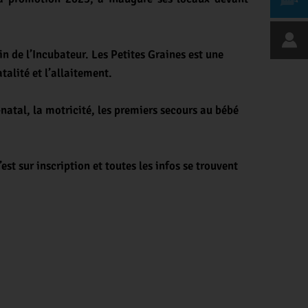
in de l’Incubateur. Les Petites Graines est une
atalité et l’allaitement.
-natal, la motricité, les premiers secours au bébé
t sur inscription et toutes les infos se trouvent